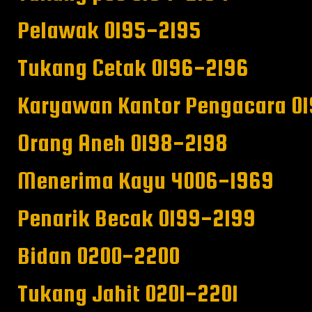
Pelawak 0195-2195
Tukang Cetak 0196-2196
Karyawan Kantor Pengacara 01
Orang Aneh 0198-2198
Menerima Kayu 4006-1969
Penarik Becak 0199-2199
Bidan 0200-2200
Tukang Jahit 0201-2201