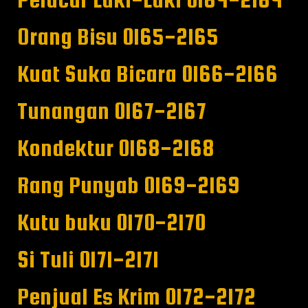
Orang Bisu 0165-2165
Kuat Suka Bicara 0166-2166
Tunangan 0167-2167
Kondektur 0168-2168
Rang Punyab 0169-2169
Kutu buku 0170-2170
Si Tuli 0171-2171
Penjual Es Krim 0172-2172