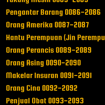
Pengantar Barang 0086-2086
Orang Amerika 0087-2087
Hantu Perempuan (Jin Peremp
Orang Perancis 0089-2089
Orang Asing 0090-2090
Makelar Insuran 0091-2091
Orang Cina 0092-2092
Penjual Obat 0093-2093