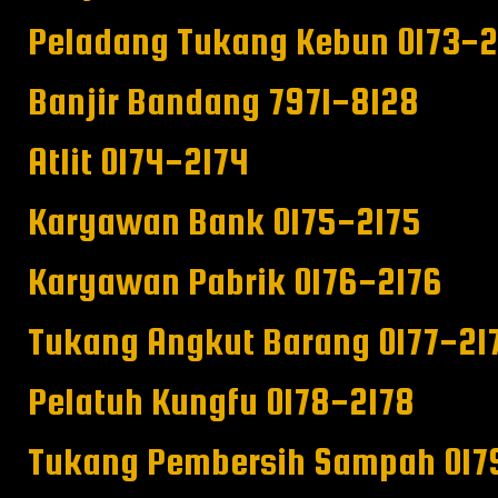
Peladang Tukang Kebun 0173-2
Banjir Bandang 7971-8128
Atlit 0174-2174
Karyawan Bank 0175-2175
Karyawan Pabrik 0176-2176
Tukang Angkut Barang 0177-21
Pelatuh Kungfu 0178-2178
Tukang Pembersih Sampah 017