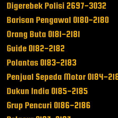
Digerebek Polisi 2697-3032
Barisan Pengawal 0180-2180
Orang Buta 0181-2181
Guide 0182-2182
Polantas 0183-2183
Penjual Sepeda Motor 0184-21
Dukun India 0185-2185
Grup Pencuri 0186-2186