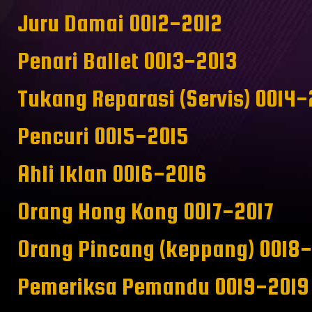
Juru Damai 0012-2012
Penari Ballet 0013-2013
Tukang Reparasi (Servis) 0014-
Pencuri 0015-2015
Ahli Iklan 0016-2016
Orang Hong Kong 0017-2017
Orang Pincang (keppang) 0018
Pemeriksa Pemandu 0019-2019