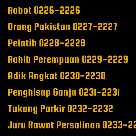
Robot 0226-2226
Orang Pakistan 0227-2227
Pelatih 0228-2228
Rahib Perempuan 0229-2229
Adik Angkat 0230-2230
Penghisap Ganja 0231-2231
Tukang Parkir 0232-2232
Juru Rawat Persalinan 0233-2