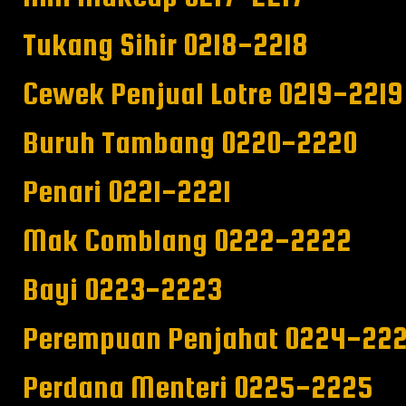
Tukang Sihir 0218-2218
Cewek Penjual Lotre 0219-2219
Buruh Tambang 0220-2220
Penari 0221-2221
Mak Comblang 0222-2222
Bayi 0223-2223
Perempuan Penjahat 0224-22
Perdana Menteri 0225-2225