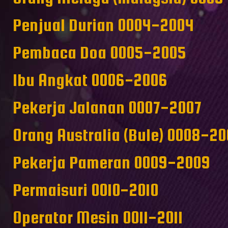
Penjual Durian 0004-2004
Pembaca Doa 0005-2005
Ibu Angkat 0006-2006
Pekerja Jalanan 0007-2007
Orang Australia (Bule) 0008-2
Pekerja Pameran 0009-2009
Permaisuri 0010-2010
Operator Mesin 0011-2011