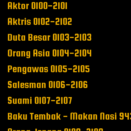
Aktor 0100-2101
Aktris 0102-2102
Duta Besar 0103-2103
Orang Asia 0104-2104
Pengawas 0105-2105
Salesman 0106-2106
Suami 0107-2107
Baku Tembak - Makan Nasi 94