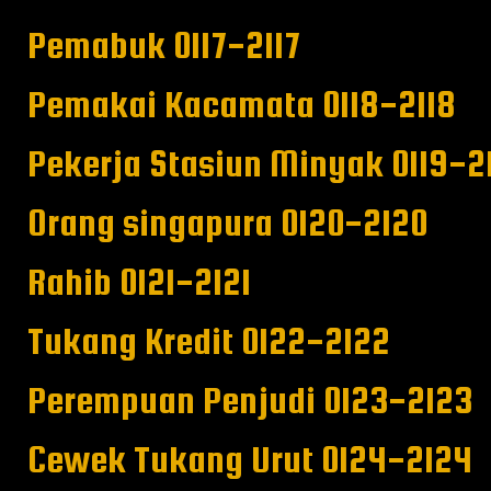
Pemabuk 0117-2117
Pemakai Kacamata 0118-2118
Pekerja Stasiun Minyak 0119-2
Orang singapura 0120-2120
Rahib 0121-2121
Tukang Kredit 0122-2122
Perempuan Penjudi 0123-2123
Cewek Tukang Urut 0124-2124