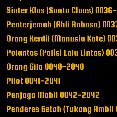
Sinter Klas (Santa Claus) 0036
Penterjemah (Ahli Bahasa) 00
Orang Kerdil (Manusia Kate) 0
Polantas (Polisi Lalu Lintas) 0
Orang Gila 0040-2040
Pilot 0041-2041
Penjaga Mobil 0042-2042
Penderes Getah (Tukang Ambil 