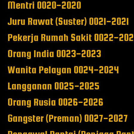
Mentri 0020-2020
Juru Rawat (Suster) 0021-2021
Pekerja Rumah Sakit 0022-20
Orang India 0023-2023
Wanita Pelayan 0024-2024
Langganan 0025-2025
Orang Rusia 0026-2026
Gangster (Preman) 0027-2027