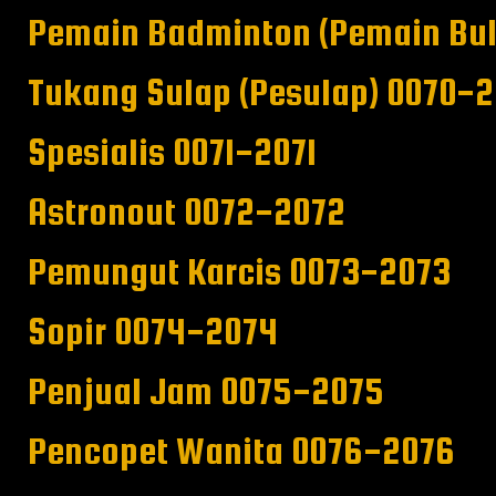
Pemain Badminton (Pemain Bul
Tukang Sulap (Pesulap) 0070-
Spesialis 0071-2071
Astronout 0072-2072
Pemungut Karcis 0073-2073
Sopir 0074-2074
Penjual Jam 0075-2075
Pencopet Wanita 0076-2076