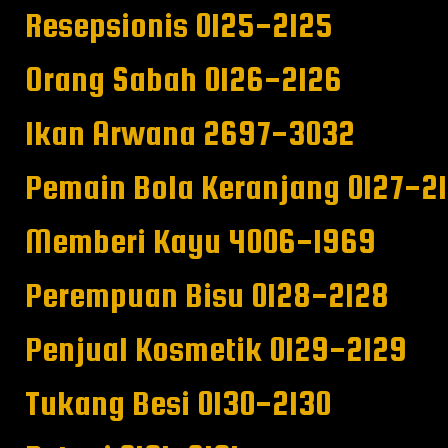
Resepsionis 0125-2125
Orang Sabah 0126-2126
Ikan Arwana 2697-3032
Pemain Bola Keranjang 0127-2
Memberi Kayu 4006-1969
Perempuan Bisu 0128-2128
Penjual Kosmetik 0129-2129
Tukang Besi 0130-2130