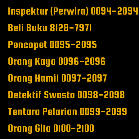
Inspektur (Perwira) 0094-2094
Beli Buku 8128-7971
Pencopet 0095-2095
Orang Kaya 0096-2096
Orang Hamil 0097-2097
Detektif Swasta 0098-2098
Tentara Pelarian 0099-2099
Orang Gila 0100-2100